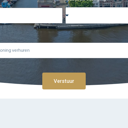
Verstuur