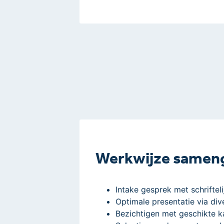
Werkwijze samen
Intake gesprek met schrifteli
Optimale presentatie via div
Bezichtigen met geschikte k