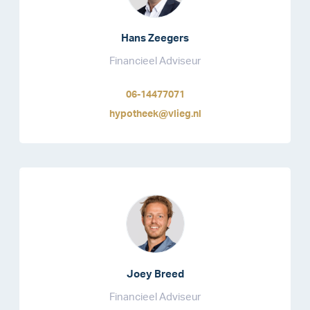
Hans Zeegers
Financieel Adviseur
06-14477071
hypotheek@vlieg.nl
Joey Breed
Financieel Adviseur