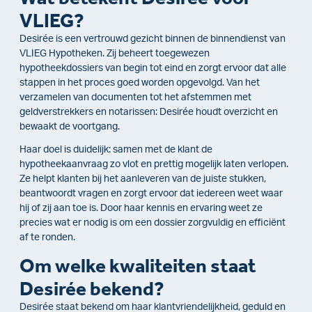
VLIEG?
Desirée is een vertrouwd gezicht binnen de binnendienst van
VLIEG Hypotheken. Zij beheert toegewezen
hypotheekdossiers van begin tot eind en zorgt ervoor dat alle
stappen in het proces goed worden opgevolgd. Van het
verzamelen van documenten tot het afstemmen met
geldverstrekkers en notarissen: Desirée houdt overzicht en
bewaakt de voortgang.
Haar doel is duidelijk: samen met de klant de
hypotheekaanvraag zo vlot en prettig mogelijk laten verlopen.
Ze helpt klanten bij het aanleveren van de juiste stukken,
beantwoordt vragen en zorgt ervoor dat iedereen weet waar
hij of zij aan toe is. Door haar kennis en ervaring weet ze
precies wat er nodig is om een dossier zorgvuldig en efficiënt
af te ronden.
Om welke kwaliteiten staat
Desirée bekend?
Desirée staat bekend om haar klantvriendelijkheid, geduld en