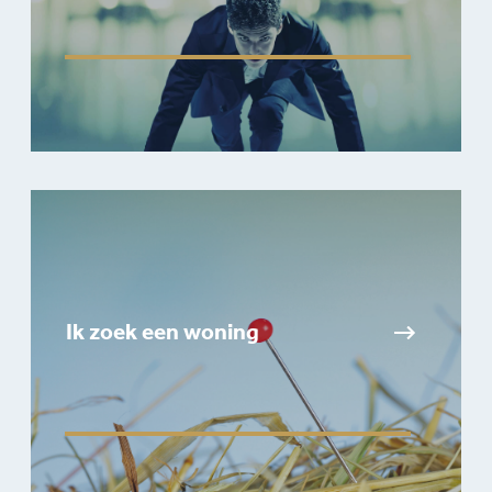
Ik zoek een woning