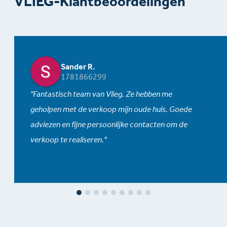
VLIEG-Klantbeoordelingen
Sander R.
1781866299
Fantastisch team van Vlieg. Ze hebben me
geholpen met de verkoop mijn oude huis. Goede
adviezen en fijne persoonlijke contacten om de
verkoop te realiseren.