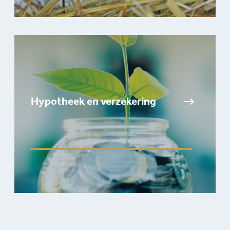
Hypotheek en verzekering