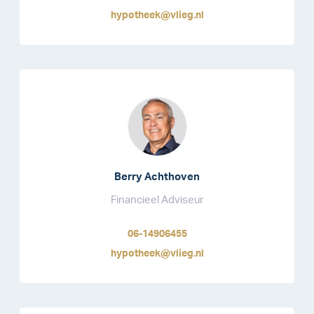
hypotheek@vlieg.nl
Berry Achthoven
Financieel Adviseur
06-14906455
hypotheek@vlieg.nl