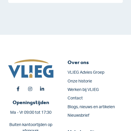
Over ons
VLIEG Advies Groep
Onze historie
Werken bij VLIEG
Contact
Openingstijden
Blogs, nieuws en artikelen
Ma - Vr 09:00 tot 17:30
Nieuwsbrief
Buiten kantoortijden op