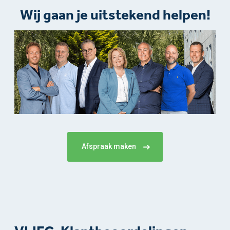
Wij gaan je uitstekend helpen!​
Afspraak maken