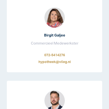
Birgit Galjee
Commercieel Medewerkster
072-5414276
hypotheek@vlieg.nl