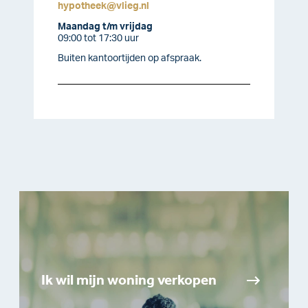
hypotheek@vlieg.nl
Maandag t/m vrijdag
09:00 tot 17:30 uur
Buiten kantoortijden op afspraak.
Ik wil mijn woning verkopen