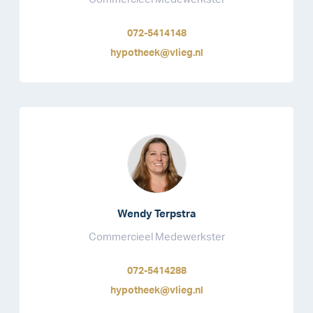
072-5414148
hypotheek@vlieg.nl
Wendy Terpstra
Commercieel Medewerkster
072-5414288
hypotheek@vlieg.nl