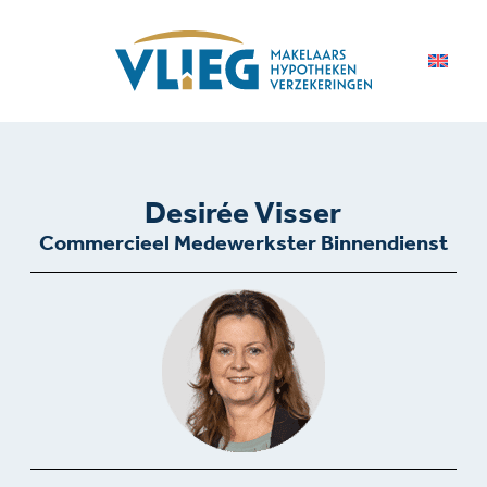
Desirée Visser
Commercieel Medewerkster Binnendienst