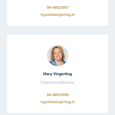
06-48523007
hypotheek@vlieg.nl
Mary Vingerling
Financieel Adviseur
06-48522998
hypotheek@vlieg.nl