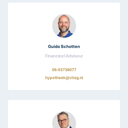
Guido Schotten
Financieel Adviseur
06-53738077
hypotheek@vlieg.nl