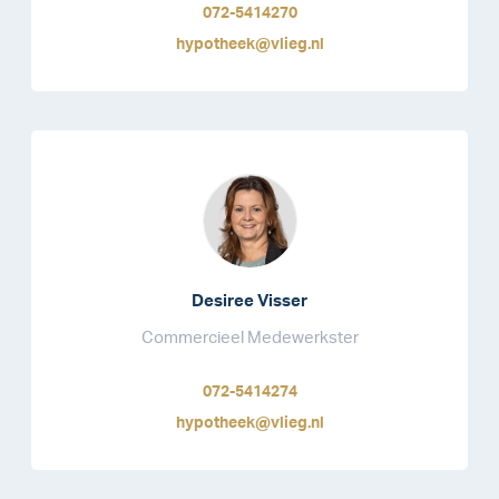
072-5414270
hypotheek@vlieg.nl
Desiree Visser
Commercieel Medewerkster
072-5414274
hypotheek@vlieg.nl