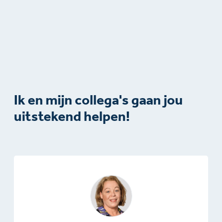
Ik en mijn collega's gaan jou
uitstekend helpen!