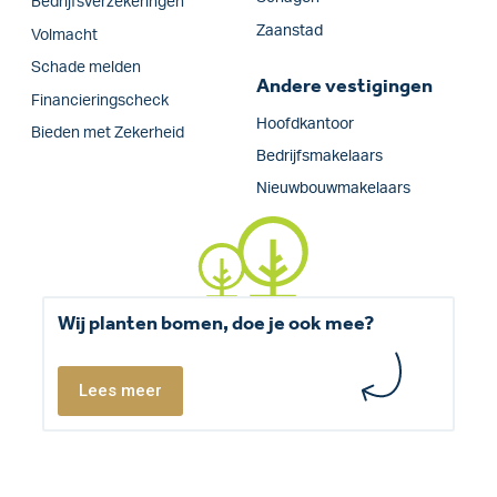
Bedrijfs­verzekeringen
Zaanstad
Volmacht
Schade melden
Andere vestigingen
Financieringscheck
Hoofdkantoor
Bieden met Zekerheid
Bedrijfsmakelaars
Nieuwbouwmakelaars
Wij planten bomen, doe je ook mee?
Lees meer