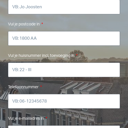
Vul je postcode in
Vul je huisnummer incl. toevoeging in
Telefoonnummer
Vul je e-mailadres in