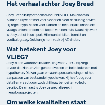
Het verhaal achter Joey Breed
Joey Breed is hypotheekadviseur bij VLIEG Makelaars in
Alkmaar. Hij werkt met veel plezier en biedt deskundig advies.
Hij regelt hypotheken voor klanten en helpt bij alle financiële
vraagstukken rondom het kopen van een huis. Naast zijn werk
is Joey actief in de sport. Hij mountainbiket, tennist en
voetbalt graag. Ook kun je hem vaak bij AZ vinden.
Wat betekent Joey voor
VLIEG?
Joey is een waardevolle aanvulling voor VLIEG. Hij zorgt
ervoor dat klanten zich gehoord voelen en helpt iedereen met
hypotheken. Dit kan gaan om aankopen, scheidingen of het
aanpassen van bestaande hypotheken. Hij heeft oog voor
detail en vraagt door, zodat hij jouw behoeften volledig
begrijpt. Daarnaast is Joey gespecialiseerd in
nieuwbouwprojecten.
Om welke kwaliteiten staat