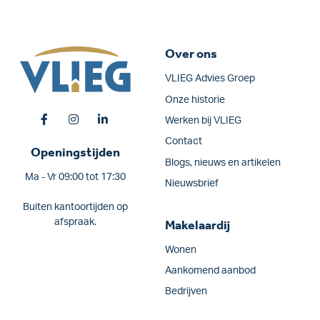
Over ons
VLIEG Advies Groep
Onze historie
Werken bij VLIEG
Contact
Openingstijden
Blogs, nieuws en artikelen
Ma - Vr 09:00 tot 17:30
Nieuwsbrief
Buiten kantoortijden op
afspraak.
Makelaardij
Wonen
Aankomend aanbod
Bedrijven