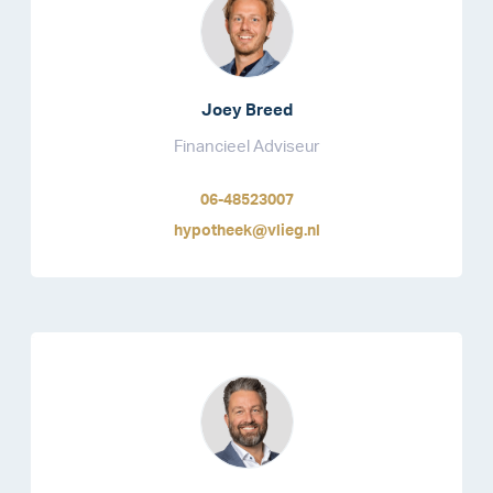
Joey Breed
Financieel Adviseur
06-48523007
hypotheek@vlieg.nl