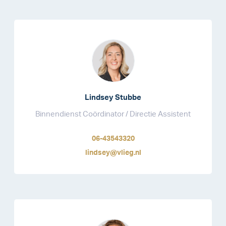
Lindsey Stubbe
Binnendienst Coördinator / Directie Assistent
06-43543320
lindsey@vlieg.nl