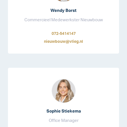
Wendy Borst
Commercieel Medewerkster Nieuwbouw
072-5414147
nieuwbouw@vlieg.nl
Sophie Stiekema
Office Manager