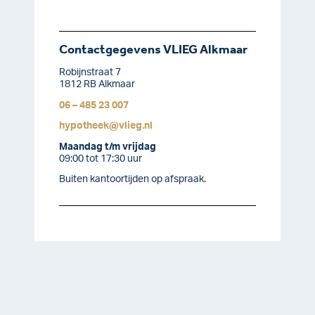
Contactgegevens VLIEG Alkmaar
Robijnstraat 7
1812 RB Alkmaar
06 – 485 23 007
hypotheek@vlieg.nl
Maandag t/m vrijdag
09:00 tot 17:30 uur
Buiten kantoortijden op afspraak.