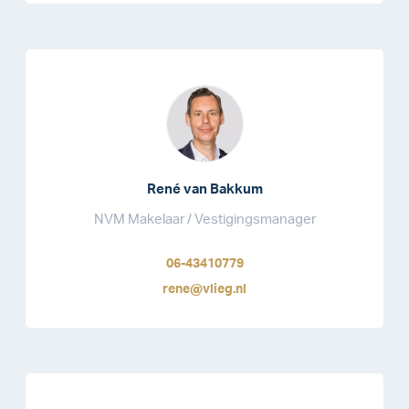
René van Bakkum
NVM Makelaar / Vestigingsmanager
06-43410779
rene@vlieg.nl