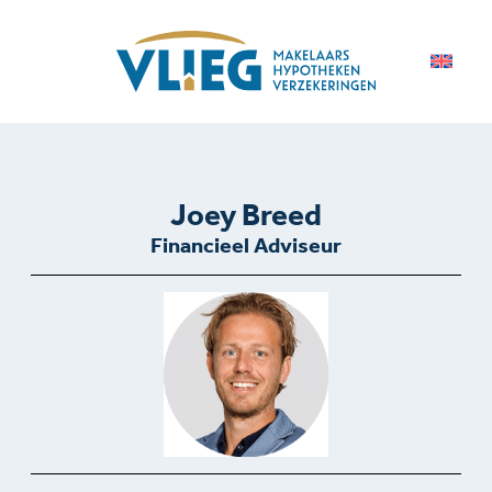
Joey Breed
Financieel Adviseur