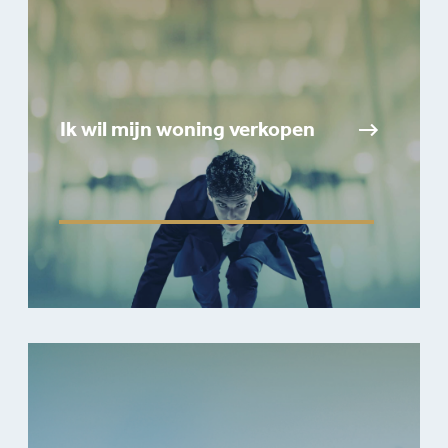
Ik wil mijn woning verkopen