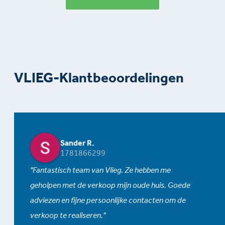
VLIEG-Klantbeoordelingen
Sander R.
1781866299
Fantastisch team van Vlieg. Ze hebben me
geholpen met de verkoop mijn oude huis. Goede
adviezen en fijne persoonlijke contacten om de
verkoop te realiseren.