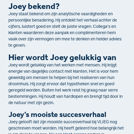
Joey bekend?
Joey staat bekend om zijn analytische vaardigheden en
persoonlijke benadering. Hij ontdekt het verhaal achter de
cijfers, luistert goed en stelt de juiste vragen. Collega’s en
klanten waarderen deze aanpak en complimenteren hem
vaak over zijn vermogen om mee te denken en helder advies
te geven.
Hier wordt Joey gelukkig van
Joey wordt gelukkig van het werken met mensen. Hij krijgt
energie van dagelijks contact met klanten. Het is voor hem
geweldig om mensen te helpen bij het realiseren van hun
droomhuis. Hij zorgt ervoor dat hypotheken snel en goed
geregeld worden. Buiten het werk reist hij graag naar verre
bestemmingen. Hij houdt van hardlopen en brengt tijd door in
de natuur met zijn gezin.
Joey’s mooiste succesverhaal
Joey gelooft dat zijn mooiste succesverhaal bij VLIEG nog
geschreven moet worden. Hij heeft geleerd hoe belangrijk het