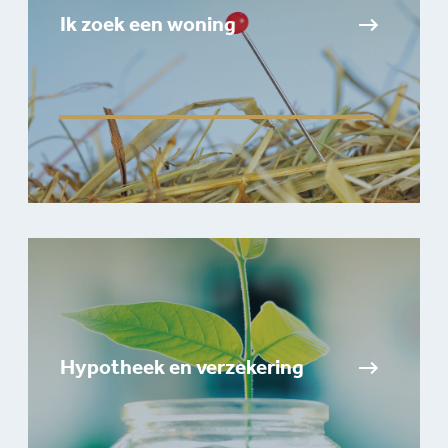
Ik zoek een woning
Hypotheek en verzekering