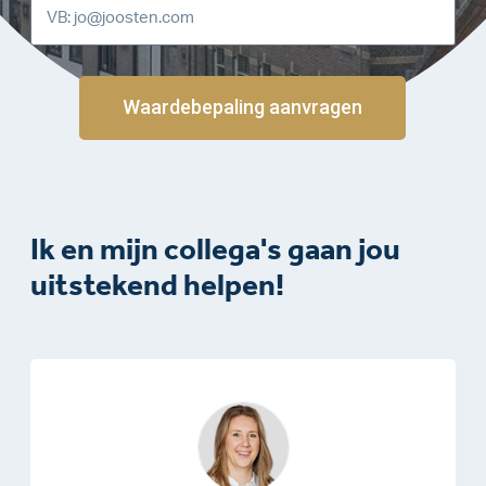
Waardebepaling aanvragen
Ik en mijn collega's gaan jou
uitstekend helpen!