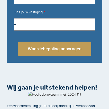
Kies jouw vestiging
Waardebepaling aanvragen
Wij gaan je uitstekend helpen!
Een waardebepaling geeft duidelijkheid bij de verkoop van