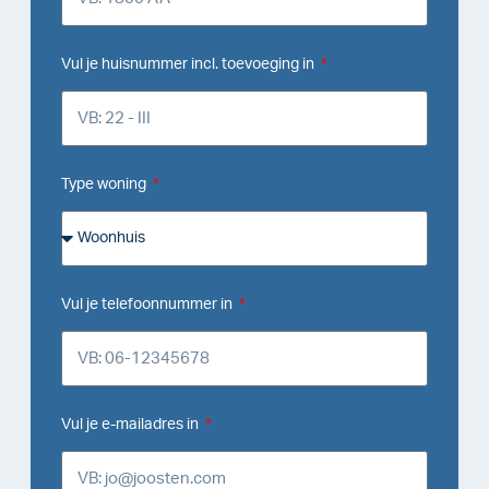
Vul je huisnummer incl. toevoeging in
Type woning
Vul je telefoonnummer in
Vul je e-mailadres in