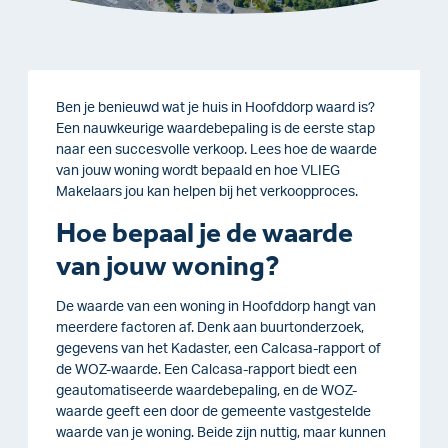
Ben je benieuwd wat je huis in Hoofddorp waard is?
Een nauwkeurige waardebepaling is de eerste stap
naar een succesvolle verkoop. Lees hoe de waarde
van jouw woning wordt bepaald en hoe VLIEG
Makelaars jou kan helpen bij het verkoopproces.
Hoe bepaal je de waarde
van jouw woning?
De waarde van een woning in Hoofddorp hangt van
meerdere factoren af. Denk aan buurtonderzoek,
gegevens van het Kadaster, een Calcasa-rapport of
de WOZ-waarde. Een Calcasa-rapport biedt een
geautomatiseerde waardebepaling, en de WOZ-
waarde geeft een door de gemeente vastgestelde
waarde van je woning. Beide zijn nuttig, maar kunnen