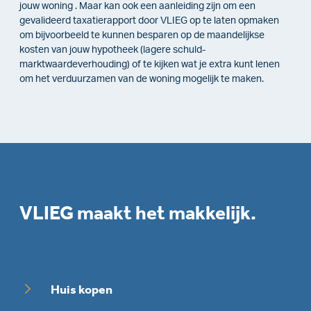
jouw woning . Maar kan ook een aanleiding zijn om een
gevalideerd taxatierapport door VLIEG op te laten opmaken
om bijvoorbeeld te kunnen besparen op de maandelijkse
kosten van jouw hypotheek (lagere schuld-
marktwaardeverhouding) of te kijken wat je extra kunt lenen
om het verduurzamen van de woning mogelijk te maken.
VLIEG maakt het makkelijk.
Huis kopen