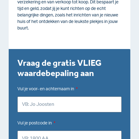
verzekering en van verkoop tot koop. Dit bespaart je
tijd en geld, zodat jij je kunt richten op de echt
belangrijke dingen, zoals het inrichten van je nieuwe
huis of het ontdekken van de leukste plekjes in jouw
buurt.
Vraag de gratis VLIEG
waardebepaling aan
Vul je voor- en achternaam in
Vul je postcode in