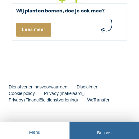
Wij planten bomen, doe je ook mee?
Lees meer
Dienstverleningsvoorwaarden
Disclaimer
Cookie policy
Privacy (makelaardij)
Privacy (Financiële dienstverlening)
WeTransfer
Menu
Bel ons