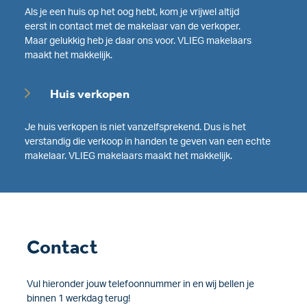
Als je een huis op het oog hebt, kom je vrijwel altijd
eerst in contact met de makelaar van de verkoper.
Maar gelukkig heb je daar ons voor. VLIEG makelaars
maakt het makkelijk.
Huis verkopen
Je huis verkopen is niet vanzelfsprekend. Dus is het
verstandig die verkoop in handen te geven van een echte
makelaar. VLIEG makelaars maakt het makkelijk.
Contact
Vul hieronder jouw telefoonnummer in en wij bellen je
binnen 1 werkdag terug!