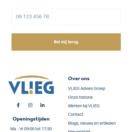
Bel mij terug
Over ons
VLIEG Advies Groep
Onze historie
Werken bij VLIEG
Contact
Openingstijden
Blogs, nieuws en artikelen
Ma - Vr 09:00 tot 17:30