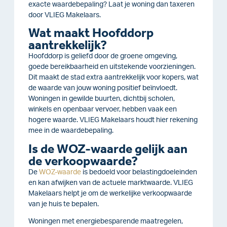
exacte waardebepaling? Laat je woning dan taxeren
door VLIEG Makelaars.
Wat maakt Hoofddorp
aantrekkelijk?
Hoofddorp is geliefd door de groene omgeving,
goede bereikbaarheid en uitstekende voorzieningen.
Dit maakt de stad extra aantrekkelijk voor kopers, wat
de waarde van jouw woning positief beïnvloedt.
Woningen in gewilde buurten, dichtbij scholen,
winkels en openbaar vervoer, hebben vaak een
hogere waarde. VLIEG Makelaars houdt hier rekening
mee in de waardebepaling.
Is de WOZ-waarde gelijk aan
de verkoopwaarde?
De
WOZ-waarde
is bedoeld voor belastingdoeleinden
en kan afwijken van de actuele marktwaarde. VLIEG
Makelaars helpt je om de werkelijke verkoopwaarde
van je huis te bepalen.
Woningen met energiebesparende maatregelen,