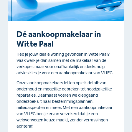
Dé aankoopmakelaar in
Witte Paal
Heb je jouw ideale woning gevonden in Witte Paal?
Vaak werk je dan samen met de makelaar van de
verkoper, maar voor onafhankelijk en deskundig
advies kies je voor een aankoopmakelaar van VLIEG.
Onze aankoopmakelaars letten op elk detail: van
onderhoud en mogelijke gebreken tot noodzakelijke
reparaties. Daarnaast voeren we diepgaand
onderzoek uit naar bestemmingsplannen,
milieuaspecten en meer. Met een aankoopmakelaar
van VLIEG ben je ervan verzekerd dat je een
weloverwogen keuze maakt, zonder verrassingen
achteraf.