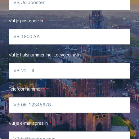
Vul je postcode in
Vul je huisnummer incl. toevoeging in
Telefoonnummer
Vul je e-mailadres in