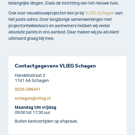
belangrijke dingen. Zoals de inrichting van het nieuwe huis.
Ook voor nieuwbouwprojecten ben je bij
VLIEG Schagen
aan
het juiste adres. Door langdurige samenwerkingen met
projectontwikkelaars en aannemers hebben wij veelal
absolute parels in ons aanbod. Daar maken wij jou als klant
uiteraard graag blij mee.
Contactgegevens VLIEG Schagen
Handelsstraat 2
1741 AA Schagen
0224-296441
schagen@vlieg.nl
Maandag t/m vrijdag
09:00 tot 17:30 uur
Buiten kantoortijden op afspraak.