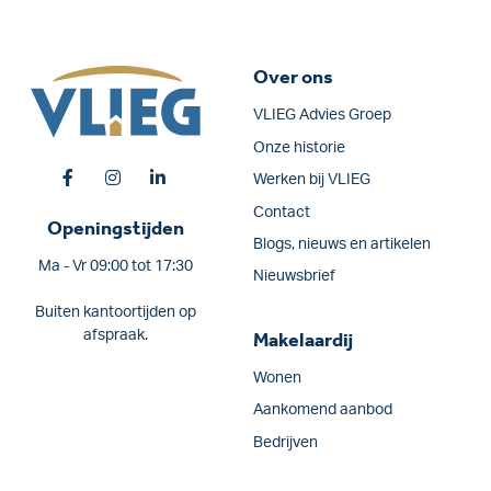
Over ons
VLIEG Advies Groep
Onze historie
Werken bij VLIEG
Contact
Openingstijden
Blogs, nieuws en artikelen
Ma - Vr 09:00 tot 17:30
Nieuwsbrief
Buiten kantoortijden op
afspraak.
Makelaardij
Wonen
Aankomend aanbod
Bedrijven