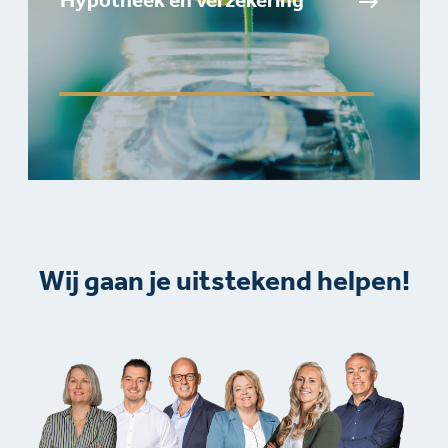
Hypotheek en verzekering
Wij gaan je uitstekend helpen!​