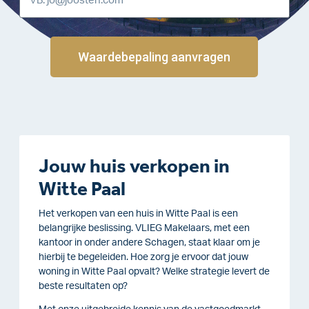
Waardebepaling aanvragen
Jouw huis verkopen in
Witte Paal
Het verkopen van een huis in Witte Paal is een
belangrijke beslissing. VLIEG Makelaars, met een
kantoor in onder andere Schagen, staat klaar om je
hierbij te begeleiden. Hoe zorg je ervoor dat jouw
woning in Witte Paal opvalt? Welke strategie levert de
beste resultaten op?