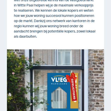
Met onze uitgebreide kennis van de vastgoedmarkt
in Witte Paal helpen wij je de maximale verkoopprijs
te realiseren. We kennen de lokale kopers en weten
hoe we jouw woning succesvol kunnen positioneren
op de markt. Dankzij ons netwerk van kantoren in de
regio kunnen wij jouw woning breed onder de
aandacht brengen bij potentiële kopers, zowel lokaal
als daarbuiten.