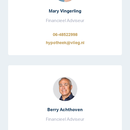
Mary Vingerling
Financieel Adviseur
06-48522998
hypotheek@vlieg.nl
Berry Achthoven
Financieel Adviseur