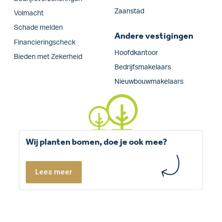
Zaanstad
Volmacht
Schade melden
Andere vestigingen
Financieringscheck
Hoofdkantoor
Bieden met Zekerheid
Bedrijfsmakelaars
Nieuwbouwmakelaars
Wij planten bomen, doe je ook mee?
Lees meer