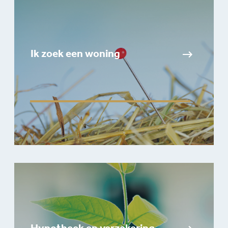
Ik zoek een woning