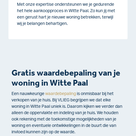
Met onze expertise ondersteunen we je gedurende
het hele aankoopproces in Witte Paal. Zo kun jij met
een gerust hart je nieuwe woning betrekken, terwijl
wij je belangen behartigen.
Gratis waardebepaling van je
woning in Witte Paal
Een nauwkeurige
waardebepaling
is onmisbaar bij het
verkopen van je huis. Bij VLIEG begrijpen we dat elke
woning in Witte Paal uniek is. Daarom kijken we verder dan
alleen de oppervlakte en indeling van je huis. We houden
ook rekening met de toekomstige mogelijkheden van je
woning en eventuele ontwikkelingen in de buurt die van
invloed kunnen zijn op de waarde.