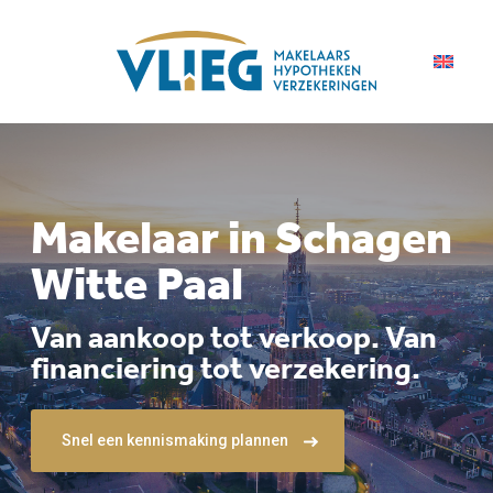
Makelaar in Schagen
Witte Paal
Van aankoop tot verkoop. Van
financiering tot verzekering.
Snel een kennismaking plannen