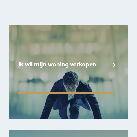
Ik wil mijn woning verkopen