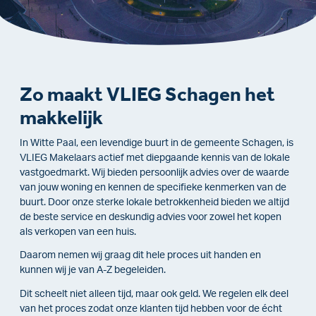
Zo maakt VLIEG Schagen het
makkelijk
In Witte Paal, een levendige buurt in de gemeente Schagen, is
VLIEG Makelaars actief met diepgaande kennis van de lokale
vastgoedmarkt. Wij bieden persoonlijk advies over de waarde
van jouw woning en kennen de specifieke kenmerken van de
buurt. Door onze sterke lokale betrokkenheid bieden we altijd
de beste service en deskundig advies voor zowel het kopen
als verkopen van een huis.
Daarom nemen wij graag dit hele proces uit handen en
kunnen wij je van A-Z begeleiden.
Dit scheelt niet alleen tijd, maar ook geld. We regelen elk deel
van het proces zodat onze klanten tijd hebben voor de écht