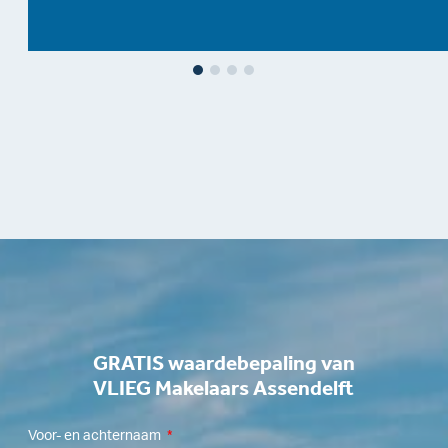
GRATIS waardebepaling van
VLIEG Makelaars Assendelft
Voor- en achternaam