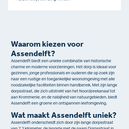
Waarom kiezen voor
Assendelft?
Assendelft biedt een unieke combinatie van historische
charme en moderne voorzieningen. Het dorp is ideaal voor
gezinnen, jonge professionals en ouderen die op zoek zijn
naar een rustige en toegankelijke woonomgeving met alle
noodzakelijke faciliteiten binnen handbereik. Met zijn lange
dorpsstraat, die zich uitstrekt van het Noordzeekanaal tot
aan Krommenie, en de nabijheid van natuurgebieden, biedt
Assendelft een groene en ontspannen leefomgeving.
Wat maakt Assendelft uniek?
Assendelft onderscheidt zich door zijn lange dorpsstraat
van 7,2 kilometer, de langste met de naam Dorpsstraat in