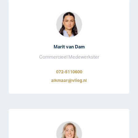
Marit van Dam
Commercieel Medewerkster
072-5110600
alkmaar@vlieg.nl