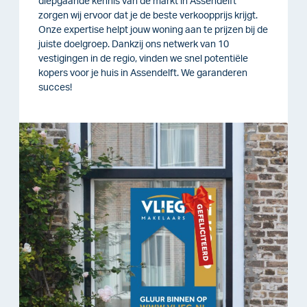
diepgaande kennis van de markt in Assendelft
zorgen wij ervoor dat je de beste verkoopprijs krijgt.
Onze expertise helpt jouw woning aan te prijzen bij de
juiste doelgroep. Dankzij ons netwerk van 10
vestigingen in de regio, vinden we snel potentiële
kopers voor je huis in Assendelft. We garanderen
succes!