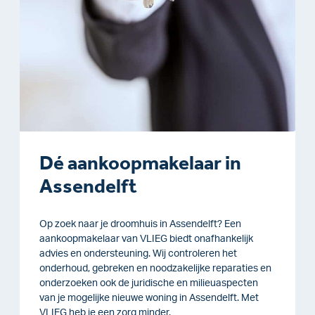
Dé aankoopmakelaar in
Assendelft
Op zoek naar je droomhuis in Assendelft? Een
aankoopmakelaar van VLIEG biedt onafhankelijk
advies en ondersteuning. Wij controleren het
onderhoud, gebreken en noodzakelijke reparaties en
onderzoeken ook de juridische en milieuaspecten
van je mogelijke nieuwe woning in Assendelft. Met
VLIEG heb je een zorg minder.