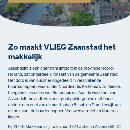
Zo maakt VLIEG Zaanstad het
makkelijk
Assendelft is een charmant lintdorp in de provincie Noord-
Holland, dat onderdeel uitmaakt van de gemeente Zaanstad.
Het dorp is van oudsher opgedeeld in verschillende
buurtschappen, waaronder Noordeinde, Kerkbuurt, Zuideinde,
Langeheit, en delen van Buitenhuizen. Aan de westkant van
Assendelft bevindt zich een groot poldergebied met onder
andere een deel van de buurtschap Busch en Dam, terwijl aan
de oostkant de buurtschappen Vrouwenverdriet en Nauerna
liggen.
Bij VLIEG Makelaars zijn we sinds 1974 actief in Assendelft. Of