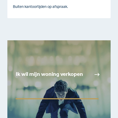
Buiten kantoortijden op afspraak.
Ik wil mijn woning verkopen