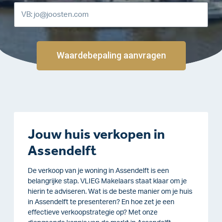
Waardebepaling aanvragen
Jouw huis verkopen in
Assendelft
De verkoop van je woning in Assendelft is een
belangrijke stap. VLIEG Makelaars staat klaar om je
hierin te adviseren. Wat is de beste manier om je huis
in Assendelft te presenteren? En hoe zet je een
effectieve verkoopstrategie op? Met onze