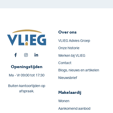
Over ons
VLIEG Advies Groep
Onze historie
Werken bij VLIEG
Contact
Openingstijden
Blogs, nieuws en artikelen
Ma - Vr 09:00 tot 17:30
Nieuwsbrief
Buiten kantoortijden op
afspraak.
Makelaardij
Wonen
Aankomend aanbod