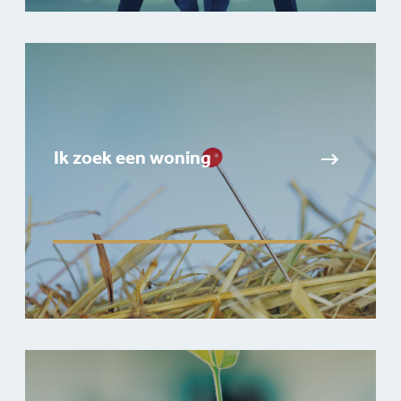
Ik zoek een woning