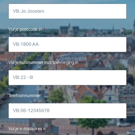
Vul je postcode in
Vul je huisnummer incl. toevoeging in
Telefoonnummer
Vul je e-mailadres in