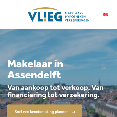
Makelaar in
Assendelft
Van aankoop tot verkoop. Van
financiering tot verzekering.
Snel een kennismaking plannen