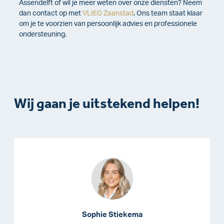
Assendelft of wil je meer weten over onze diensten?
Neem
dan contact op met
VLIEG Zaanstad
. Ons team staat klaar
om je te voorzien van persoonlijk advies en professionele
ondersteuning.
Wij gaan je uitstekend helpen!
Sophie Stiekema