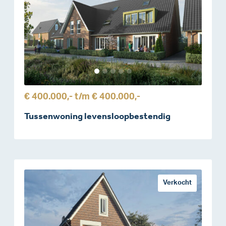
€ 400.000,-
t/m
€ 400.000,-
Tussenwoning levensloopbestendig
Verkocht