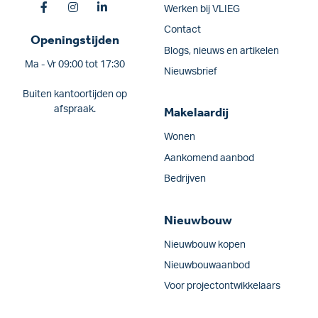
Werken bij VLIEG
Contact
Openingstijden
Blogs, nieuws en artikelen
Ma - Vr 09:00 tot 17:30
Nieuwsbrief
Buiten kantoortijden op
afspraak.
Makelaardij
Wonen
Aankomend aanbod
Bedrijven
Nieuwbouw
Nieuwbouw kopen
Nieuwbouwaanbod
Voor projectontwikkelaars