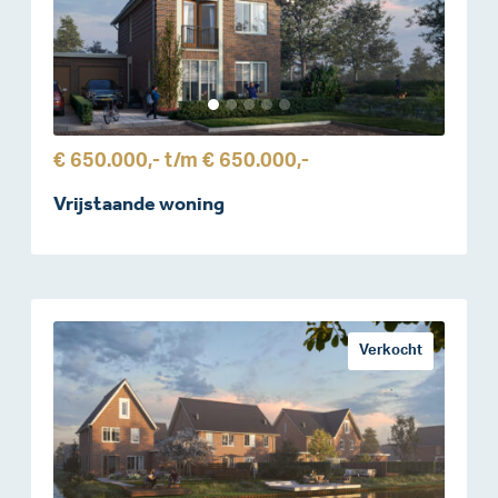
€ 650.000,-
t/m
€ 650.000,-
Vrijstaande woning
Verkocht