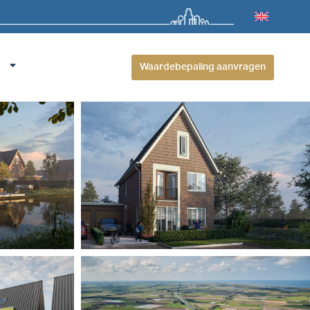
Waardebepaling aanvragen