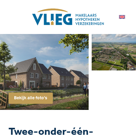
Bekijk alle foto's
Twee-onder-één-