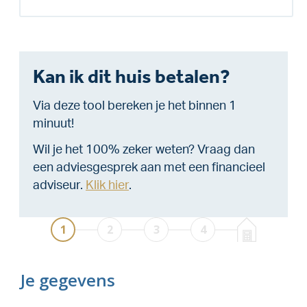
Kan ik dit huis betalen?
Via deze tool bereken je het binnen 1
minuut!
Wil je het 100% zeker weten? Vraag dan
een adviesgesprek aan met een financieel
adviseur.
Klik hier
.