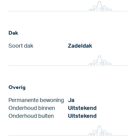
Dak
Soort dak
Zadeldak
Overig
Permanente bewoning
Ja
Onderhoud binnen
Uitstekend
Onderhoud buiten
Uitstekend