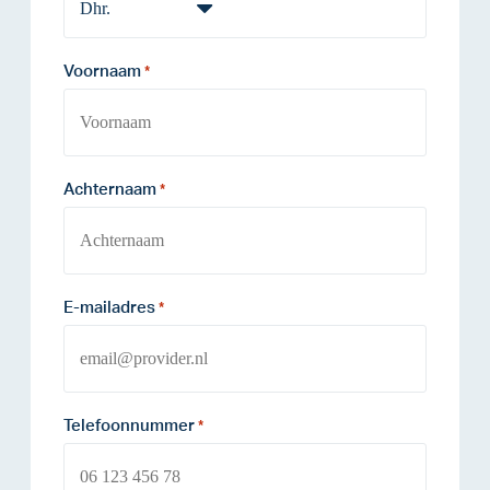
Voornaam
*
Achternaam
*
E-mailadres
*
Telefoonnummer
*