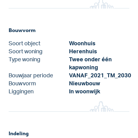
Bouwvorm
Soort object
Woonhuis
Soort woning
Herenhuis
Type woning
Twee onder één
kapwoning
Bouwjaar periode
VANAF_2021_TM_2030
Bouwvorm
Nieuwbouw
Liggingen
In woonwijk
Indeling