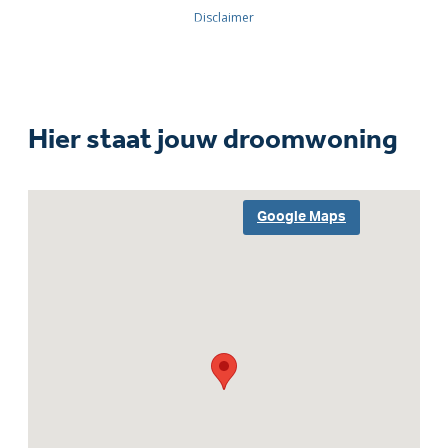
Hier staat jouw droomwoning
Google Maps