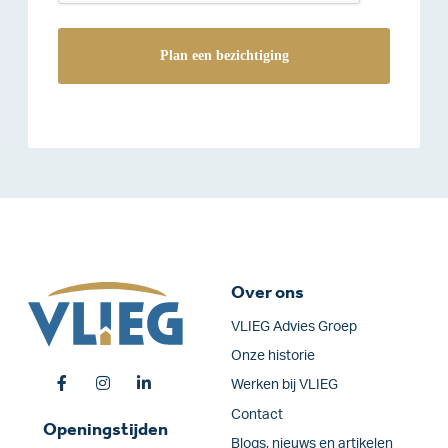
Over ons
VLIEG Advies Groep
Onze historie
Werken bij VLIEG
Contact
Openingstijden
Blogs, nieuws en artikelen