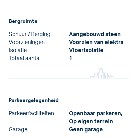
Bergruimte
Schuur / Berging
Aangebouwd steen
Voorzieningen
Voorzien van elektra
Isolatie
Vloerisolatie
Totaal aantal
1
Parkeergelegenheid
Parkeerfaciliteiten
Openbaar parkeren,
Op eigen terrein
Garage
Geen garage