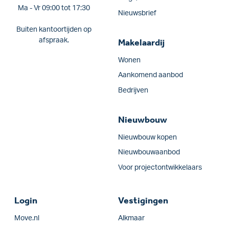
Ma - Vr 09:00 tot 17:30
Nieuwsbrief
Buiten kantoortijden op
afspraak.
Makelaardij
Wonen
Aankomend aanbod
Bedrijven
Nieuwbouw
Nieuwbouw kopen
Nieuwbouwaanbod
Voor projectontwikkelaars
Login
Vestigingen
Move.nl
Alkmaar