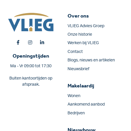
Over ons
VLIEG Advies Groep
Onze historie
Werken bij VLIEG
Contact
Openingstijden
Blogs, nieuws en artikelen
Ma - Vr 09:00 tot 17:30
Nieuwsbrief
Buiten kantoortijden op
afspraak.
Makelaardij
Wonen
Aankomend aanbod
Bedrijven
Nieuwbouw