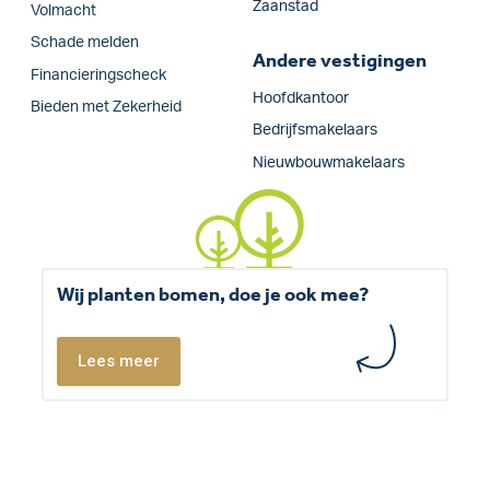
Zaanstad
Volmacht
Schade melden
Andere vestigingen
Financieringscheck
Hoofdkantoor
Bieden met Zekerheid
Bedrijfsmakelaars
Nieuwbouwmakelaars
Wij planten bomen, doe je ook mee?
Lees meer