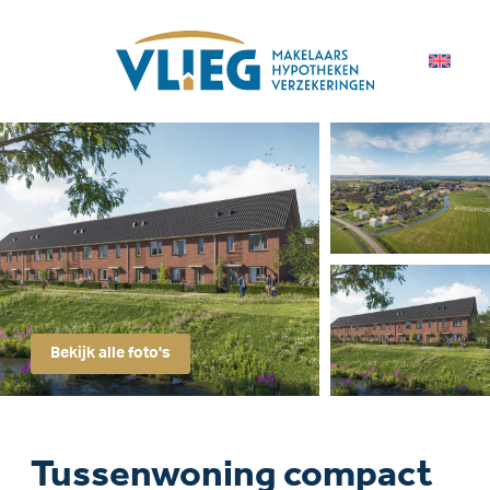
Bekijk alle foto's
Tussenwoning compact