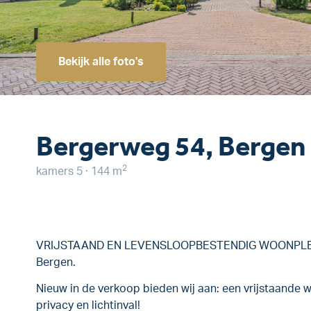
Bekijk alle foto's
Bergerweg 54, Bergen 
2
kamers 5 · 144 m
VRIJSTAAND EN LEVENSLOOPBESTENDIG WOONPLEZIE
Bergen.
Nieuw in de verkoop bieden wij aan: een vrijstaande w
privacy en lichtinval!