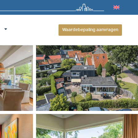
Waardebepaling aanvragen