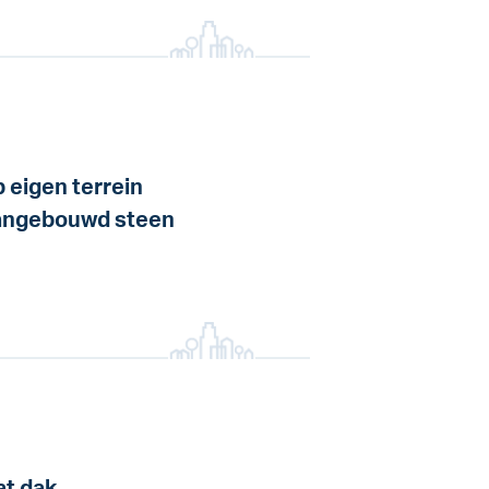
 eigen terrein
ngebouwd steen