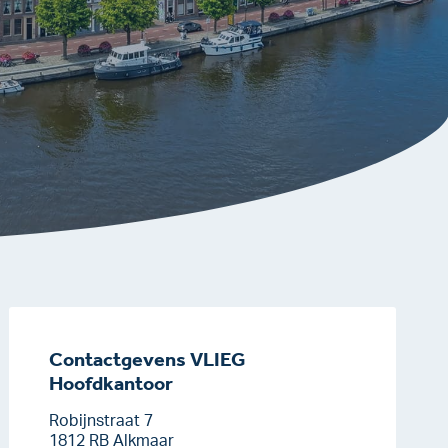
Contactgevens VLIEG
Hoofdkantoor
Robijnstraat 7
1812 RB Alkmaar