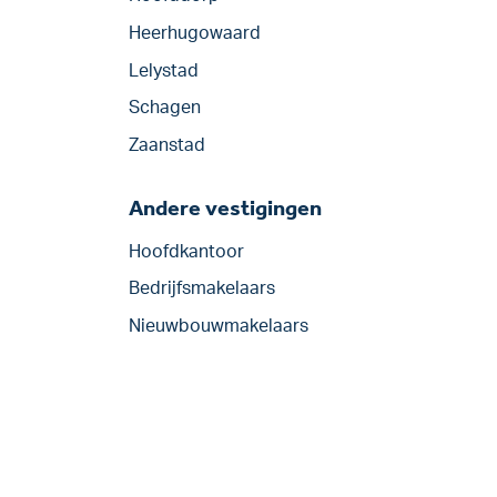
Heerhugowaard
Lelystad
Schagen
Zaanstad
Andere vestigingen
Hoofdkantoor
Bedrijfsmakelaars
Nieuwbouwmakelaars