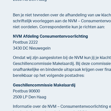
Ben je niet tevreden over de afhandeling van uw klach
schriftelijk voorleggen aan de NVM – Consumentenvoorl
niet oordelen. Correspondentie kun je richten aan:
NVM Afdeling Consumentenvoorlichting
Postbus 2222
3430 DC Nieuwegein
Omdat wij zijn aangesloten bij de NVM kun jij je klac
Geschillencommissie Makelaardij. Bij deze commissie
onafhankelijke en bindende uitspraak krijgen over fin
bereikbaar op het volgende postadres:
Geschillencommissie Makelaardij
Postbus 90600
2509 LP Den Haag
Informatie over de NVM – Consumentenvoorlichting e