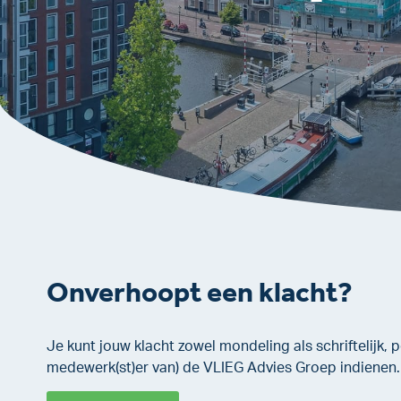
Onverhoopt een klacht?
Je kunt jouw klacht zowel mondeling als schriftelijk, pe
medewerk(st)er van) de VLIEG Advies Groep indienen