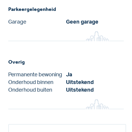
Parkeergelegenheid
Garage
Geen garage
Overig
Permanente bewoning
Ja
Onderhoud binnen
Uitstekend
Onderhoud buiten
Uitstekend