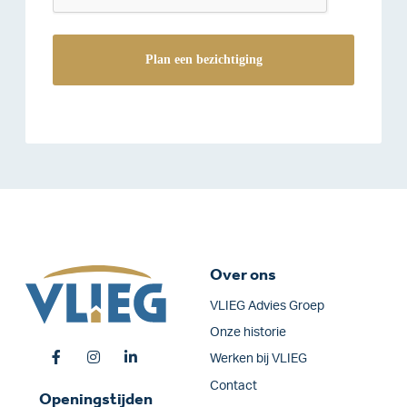
Over ons
VLIEG Advies Groep
Onze historie
Werken bij VLIEG
Contact
Openingstijden