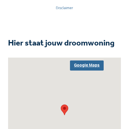
Hier staat jouw droomwoning
Google Maps