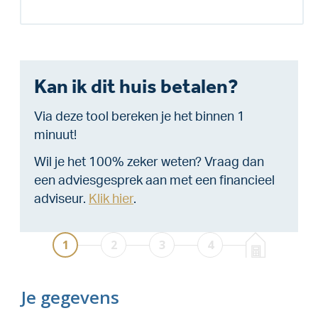
Kan ik dit huis betalen?
Via deze tool bereken je het binnen 1
minuut!
Wil je het 100% zeker weten? Vraag dan
een adviesgesprek aan met een financieel
adviseur.
Klik hier
.