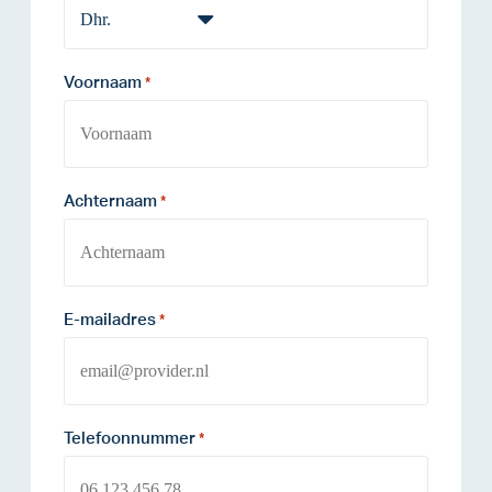
Voornaam
*
Achternaam
*
E-mailadres
*
Telefoonnummer
*