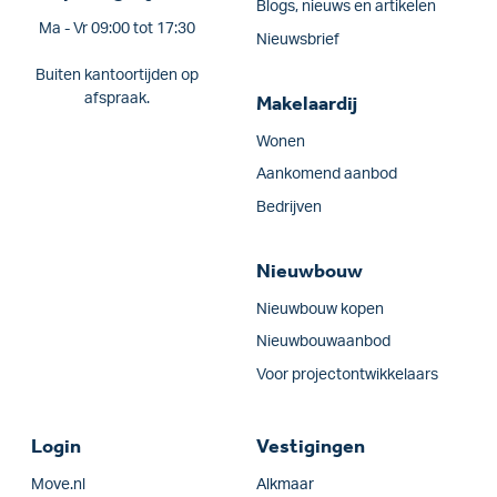
Blogs, nieuws en artikelen
Ma - Vr 09:00 tot 17:30
Nieuwsbrief
Buiten kantoortijden op
afspraak.
Makelaardij
Wonen
Aankomend aanbod
Bedrijven
Nieuwbouw
Nieuwbouw kopen
Nieuwbouwaanbod
Voor projectontwikkelaars
Login
Vestigingen
Move.nl
Alkmaar