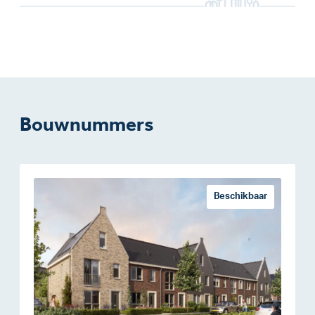
Bouwnummers
Beschikbaar