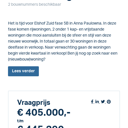
2 bouwnummers beschikbaar
Het is tijd voor Elshof Zuid fase 5B in Anna Paulowna. In deze
fase komen rijwoningen, 2 onder 1 kap- en vrijstaande
woningen die mooi aansluiten bij de sfeer en stijl van deze
nieuwe woonwijk. In totaal gaan er 30 woningen in deze
deelfase in verkoop. Naar verwachting gaan de woningen
begin vierde kwartaal in verkoop! Ben jij nog op zoek naar een
(nieuwbouw)woning?
Lees
verder
Vraagprijs
€ 405.000,-
t/m