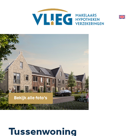
Bekijk alle foto's
Tussenwoning