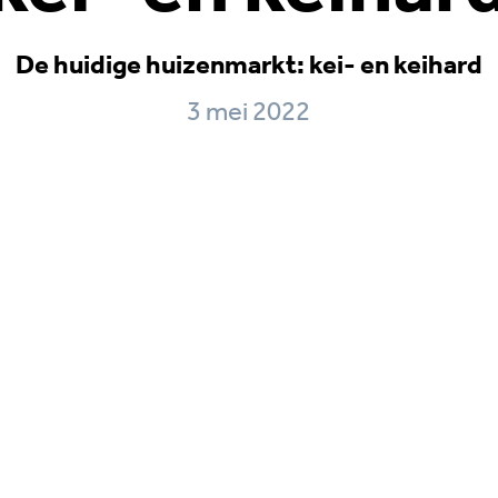
De huidige huizenmarkt: kei- en keihard
3 mei 2022