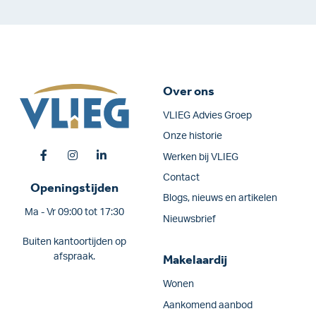
Over ons
VLIEG Advies Groep
Onze historie
Werken bij VLIEG
Contact
Openingstijden
Blogs, nieuws en artikelen
Ma - Vr 09:00 tot 17:30
Nieuwsbrief
Buiten kantoortijden op
afspraak.
Makelaardij
Wonen
Aankomend aanbod