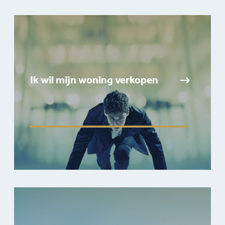
Ik wil mijn woning verkopen