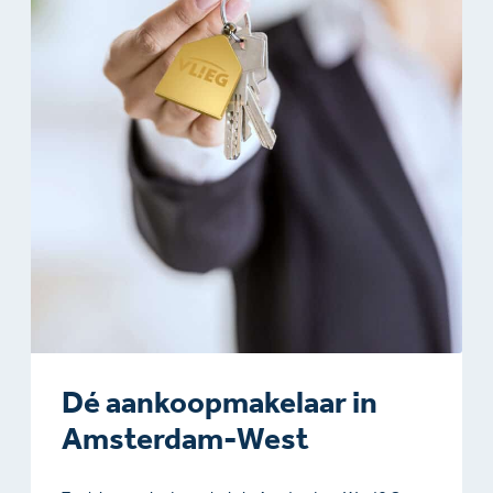
Dé aankoopmakelaar in
Amsterdam-West