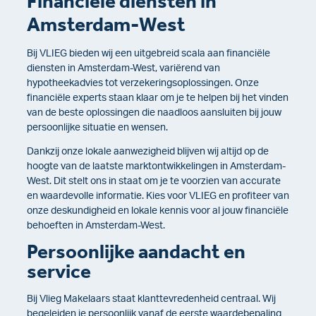
Financiële diensten in
Amsterdam-West
Bij VLIEG bieden wij een uitgebreid scala aan financiële
diensten in Amsterdam-West, variërend van
hypotheekadvies tot verzekeringsoplossingen. Onze
financiële experts staan klaar om je te helpen bij het vinden
van de beste oplossingen die naadloos aansluiten bij jouw
persoonlijke situatie en wensen.
Dankzij onze lokale aanwezigheid blijven wij altijd op de
hoogte van de laatste marktontwikkelingen in Amsterdam-
West. Dit stelt ons in staat om je te voorzien van accurate
en waardevolle informatie. Kies voor VLIEG en profiteer van
onze deskundigheid en lokale kennis voor al jouw financiële
behoeften in Amsterdam-West
.
Persoonlijke aandacht en
service
Bij Vlieg Makelaars staat klanttevredenheid centraal. Wij
begeleiden je persoonlijk vanaf de eerste waardebepaling