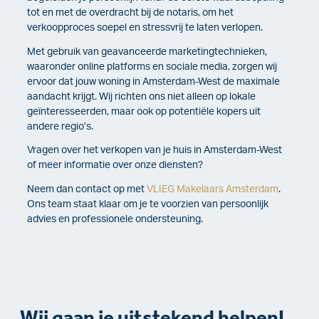
tot en met de overdracht bij de notaris, om het
verkoopproces soepel en stressvrij te laten verlopen.
Met gebruik van geavanceerde marketingtechnieken,
waaronder online platforms en sociale media, zorgen wij
ervoor dat jouw woning in Amsterdam-West de maximale
aandacht krijgt. Wij richten ons niet alleen op lokale
geïnteresseerden, maar ook op potentiële kopers uit
andere regio’s.
Vragen over het verkopen van je huis in Amsterdam-West
of meer informatie over onze diensten?
Neem dan contact op met
VLIEG Makelaars Amsterdam
.
Ons team staat klaar om je te voorzien van persoonlijk
advies en professionele ondersteuning.
Wij gaan je uitstekend helpen!