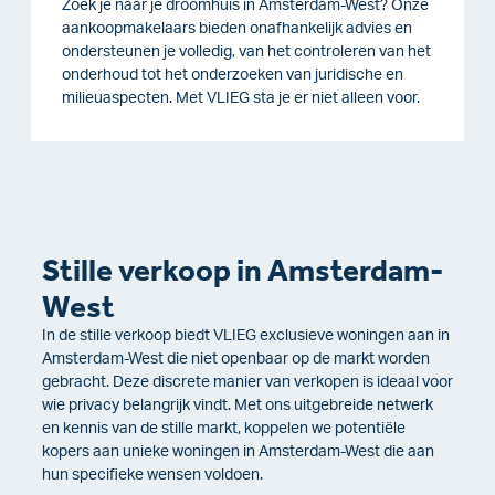
Zoek je naar je droomhuis in Amsterdam-West? Onze
aankoopmakelaars bieden onafhankelijk advies en
ondersteunen je volledig, van het controleren van het
onderhoud tot het onderzoeken van juridische en
milieuaspecten. Met VLIEG sta je er niet alleen voor.
Stille verkoop in Amsterdam-
West
In de stille verkoop biedt VLIEG exclusieve woningen aan in
Amsterdam-West die niet openbaar op de markt worden
gebracht. Deze discrete manier van verkopen is ideaal voor
wie privacy belangrijk vindt. Met ons uitgebreide netwerk
en kennis van de stille markt, koppelen we potentiële
kopers aan unieke woningen in Amsterdam-West die aan
hun specifieke wensen voldoen.