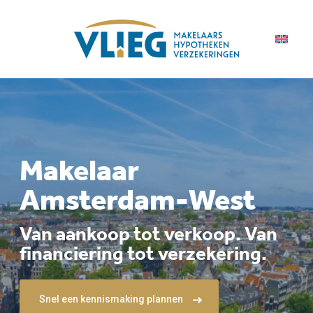
Makelaar
Amsterdam-West
Van aankoop tot verkoop. Van
financiering tot verzekering.
Snel een kennismaking plannen