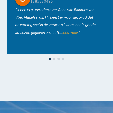
1785870495
Ik ben erg tevreden over Rene van Bakkum van
Vlieg Makelaardij. Hij heeft er voor gezorgd dat
de woning snel in de verkoop kwam, heeft goede
adviezen gegeven en heeft
...
lees meer