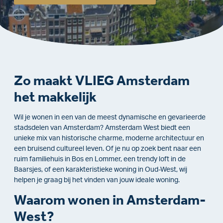
Zo maakt VLIEG Amsterdam
het makkelijk
Wil je wonen in een van de meest dynamische en gevarieerde
stadsdelen van Amsterdam? Amsterdam West biedt een
unieke mix van historische charme, moderne architectuur en
een bruisend cultureel leven. Of je nu op zoek bent naar een
ruim familiehuis in Bos en Lommer, een trendy loft in de
Baarsjes, of een karakteristieke woning in Oud-West, wij
helpen je graag bij het vinden van jouw ideale woning.
Waarom wonen in Amsterdam-
West?