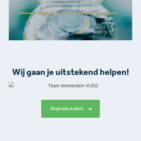
Wij gaan je uitstekend helpen!​
Afspraak maken