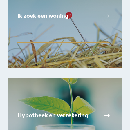
Ik zoek een woning
Hypotheek en verzekering