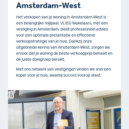
Amsterdam-West
Het verkopen van je woning in Amsterdam-West is
een belangrijke mijlpaal. VLIEG Makelaars, met een
vestiging in Amsterdam, biedt professioneel advies
voor een optimale presentatie en effectieve
verkoopstrategie van je huis. Dankzij onze
uitgebreide kennis van Amsterdam-West, zorgen we
ervoor dat je woning de beste verkoopprijs behaalt en
de juiste doelgroep bereikt.
Met ons netwerk van vestigingen vinden we snel een
koper voor je huis, waarbij succes voorop staat.