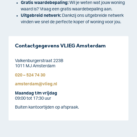
Gratis waardebepaling:
Wil je weten wat jouw woning
waard is? Vraag een gratis waardebepaling aan.
Uitgebreid netwerk:
Dankzij ons uitgebreide netwerk
vinden we snel de perfecte koper of woning voor jou.
Contactgegevens VLIEG Amsterdam
Valkenburgerstraat 223B
1011 MJ Amsterdam
020 – 524 74 30
amsterdam@vlieg.nl
Maandag t/m vrijdag
09:00 tot 17:30 uur
Buiten kantoortijden op afspraak.